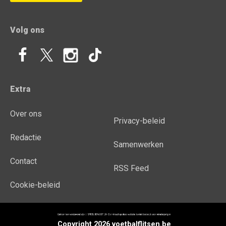
Volg ons
Extra
Over ons
Privacy-beleid
Redactie
Samenwerken
Contact
RSS Feed
Cookie-beleid
Copyright 2026 voetbalflitsen.be