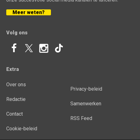
Meer weten?
Volg ons
Extra
Over ons
Privacy-beleid
Redactie
Samenwerken
Contact
RSS Feed
Cookie-beleid