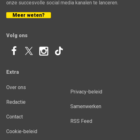
onze succesvolle social media kanalen te lanceren.
Meer weten?
Volg ons
Extra
Over ons
Privacy-beleid
Redactie
Samenwerken
Contact
RSS Feed
Cookie-beleid