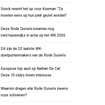
Sonck neemt het op voor Koeman: "Ze
moeten eens op hun plek gezet worden"
Deze Rode Duivels kwamen nog
niet/nauwelijks in actie op het WK 2026
Dit zijn de 20 laatste WK-
doelpuntenmakers van de Rode Duivels
Europese top aast op Nathan De Cat:
Deze 10 clubs tonen interesse
Waarom dragen alle Rode Duivels ineens
roze schoenen?