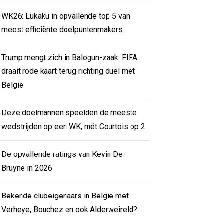
WK26: Lukaku in opvallende top 5 van
meest efficiënte doelpuntenmakers
Trump mengt zich in Balogun-zaak: FIFA
draait rode kaart terug richting duel met
België
Deze doelmannen speelden de meeste
wedstrijden op een WK, mét Courtois op 2
De opvallende ratings van Kevin De
Bruyne in 2026
Bekende clubeigenaars in België met
Verheye, Bouchez en ook Alderweireld?