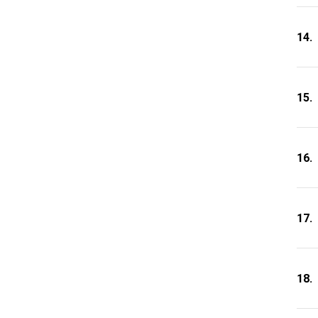
14.
15.
16.
17.
18.