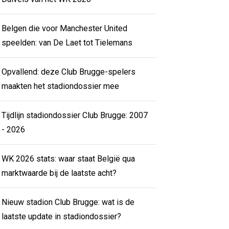
Belgen die voor Manchester United
speelden: van De Laet tot Tielemans
Opvallend: deze Club Brugge-spelers
maakten het stadiondossier mee
Tijdlijn stadiondossier Club Brugge: 2007
- 2026
WK 2026 stats: waar staat België qua
marktwaarde bij de laatste acht?
Nieuw stadion Club Brugge: wat is de
laatste update in stadiondossier?