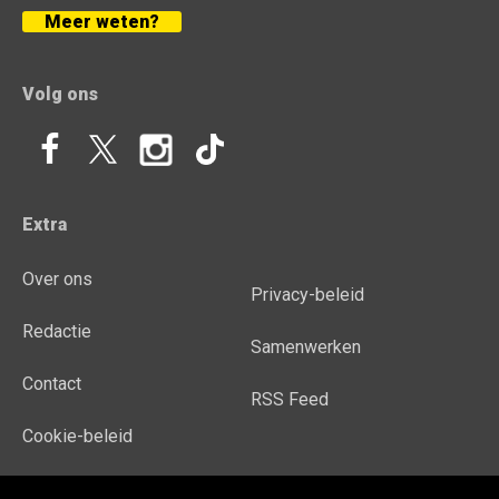
Meer weten?
Volg ons
Extra
Over ons
Privacy-beleid
Redactie
Samenwerken
Contact
RSS Feed
Cookie-beleid