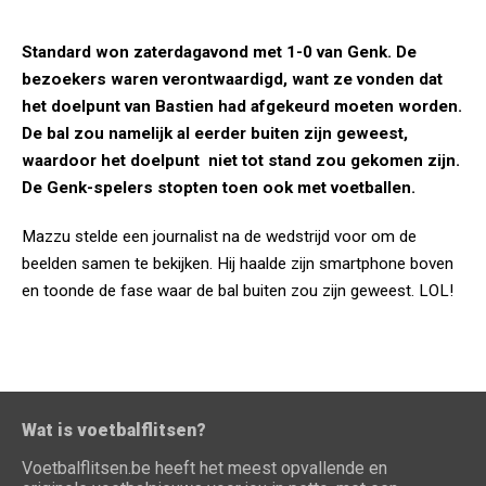
Standard won zaterdagavond met 1-0 van Genk. De
bezoekers waren verontwaardigd, want ze vonden dat
het doelpunt van Bastien had afgekeurd moeten worden.
De bal zou namelijk al eerder buiten zijn geweest,
waardoor het doelpunt niet tot stand zou gekomen zijn.
De Genk-spelers stopten toen ook met voetballen.
Mazzu stelde een journalist na de wedstrijd voor om de
beelden samen te bekijken. Hij haalde zijn smartphone boven
en toonde de fase waar de bal buiten zou zijn geweest. LOL!
Wat is voetbalflitsen?
Voetbalflitsen.be heeft het meest opvallende en