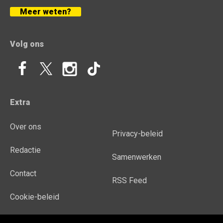
Meer weten?
Volg ons
Extra
Over ons
Privacy-beleid
Redactie
Samenwerken
Contact
RSS Feed
Cookie-beleid