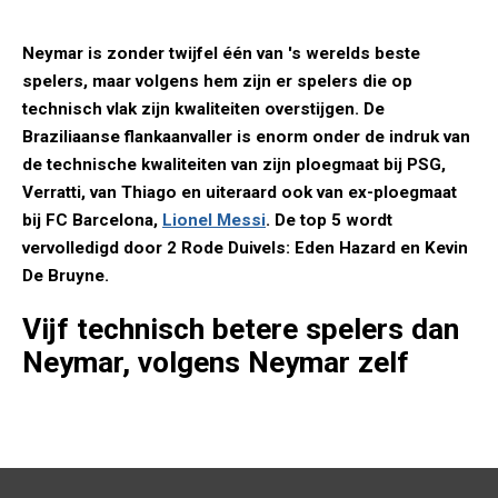
Neymar is zonder twijfel één van 's werelds beste
spelers, maar volgens hem zijn er spelers die op
technisch vlak zijn kwaliteiten overstijgen. De
Braziliaanse flankaanvaller is enorm onder de indruk van
de technische kwaliteiten van zijn ploegmaat bij PSG,
Verratti, van Thiago en uiteraard ook van ex-ploegmaat
bij FC Barcelona,
Lionel Messi
. De top 5 wordt
vervolledigd door 2 Rode Duivels: Eden Hazard en Kevin
De Bruyne.
Vijf technisch betere spelers dan
Neymar, volgens Neymar zelf