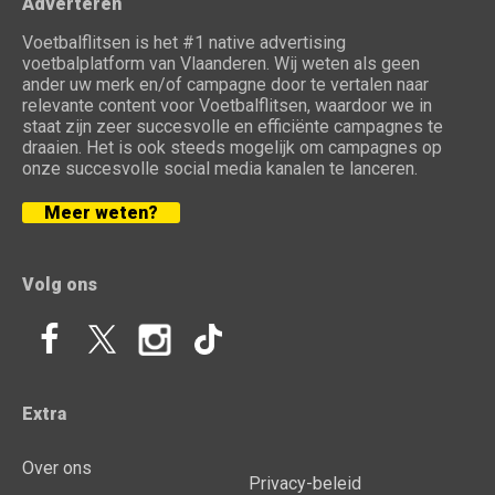
Adverteren
Voetbalflitsen is het #1 native advertising
voetbalplatform van Vlaanderen. Wij weten als geen
ander uw merk en/of campagne door te vertalen naar
relevante content voor Voetbalflitsen, waardoor we in
staat zijn zeer succesvolle en efficiënte campagnes te
draaien. Het is ook steeds mogelijk om campagnes op
onze succesvolle social media kanalen te lanceren.
Meer weten?
Volg ons
Extra
Over ons
Privacy-beleid