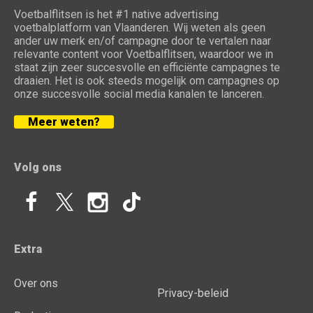
Voetbalflitsen is het #1 native advertising
voetbalplatform van Vlaanderen. Wij weten als geen
ander uw merk en/of campagne door te vertalen naar
relevante content voor Voetbalflitsen, waardoor we in
staat zijn zeer succesvolle en efficiënte campagnes te
draaien. Het is ook steeds mogelijk om campagnes op
onze succesvolle social media kanalen te lanceren.
Meer weten?
Volg ons
Extra
Over ons
Privacy-beleid