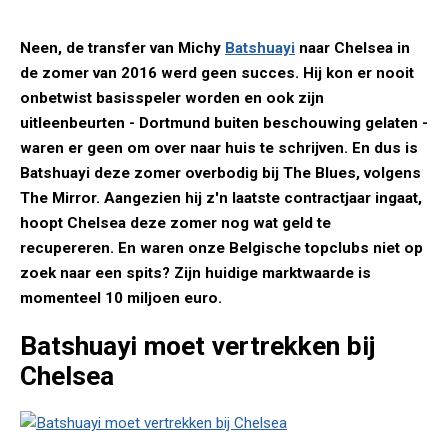
Neen, de transfer van Michy
Batshuayi
naar Chelsea in
de zomer van 2016 werd geen succes. Hij kon er nooit
onbetwist basisspeler worden en ook zijn
uitleenbeurten - Dortmund buiten beschouwing gelaten -
waren er geen om over naar huis te schrijven. En dus is
Batshuayi deze zomer overbodig bij The Blues, volgens
The Mirror. Aangezien hij z'n laatste contractjaar ingaat,
hoopt Chelsea deze zomer nog wat geld te
recupereren. En waren onze Belgische topclubs niet op
zoek naar een spits? Zijn huidige marktwaarde is
momenteel 10 miljoen euro.
Batshuayi moet vertrekken bij
Chelsea