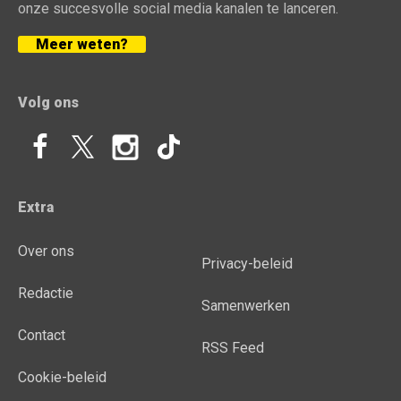
onze succesvolle social media kanalen te lanceren.
Meer weten?
Volg ons
Extra
Over ons
Privacy-beleid
Redactie
Samenwerken
Contact
RSS Feed
Cookie-beleid