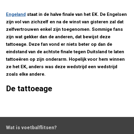
Engeland
staat in de halve finale van het EK. De Engelsen
zijn vol van zichzelf en na de winst van gisteren zal dat
zelfvertrouwen enkel zijn toegenomen. Sommige fans
zijn wat gekker dan de anderen, dat bewijst deze
tattoeage. Deze fan vond er niets beter op dan de
eindstand van de achtste finale tegen Duitsland te laten
tattoeëren op zijn onderarm. Hopelijk voor hem winnen
ze het EK, anders was deze wedstrijd een wedstrijd
zoals elke andere.
De tattoeage
Wat is voetbalflitsen?