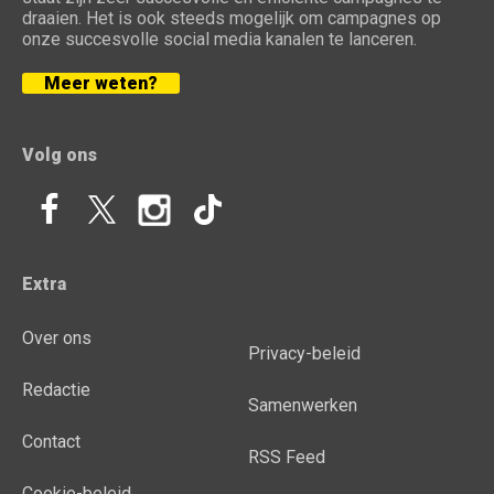
draaien. Het is ook steeds mogelijk om campagnes op
onze succesvolle social media kanalen te lanceren.
Meer weten?
Volg ons
Extra
Over ons
Privacy-beleid
Redactie
Samenwerken
Contact
RSS Feed
Cookie-beleid