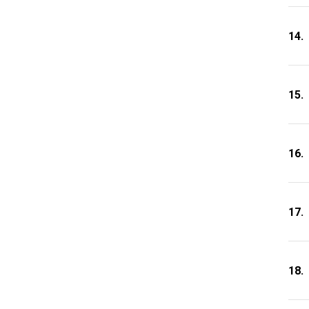
14.
15.
16.
17.
18.