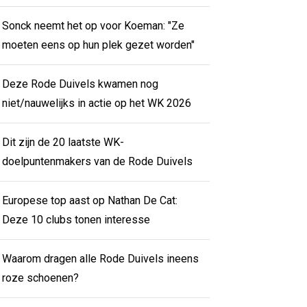
Sonck neemt het op voor Koeman: "Ze
moeten eens op hun plek gezet worden"
Deze Rode Duivels kwamen nog
niet/nauwelijks in actie op het WK 2026
Dit zijn de 20 laatste WK-
doelpuntenmakers van de Rode Duivels
Europese top aast op Nathan De Cat:
Deze 10 clubs tonen interesse
Waarom dragen alle Rode Duivels ineens
roze schoenen?