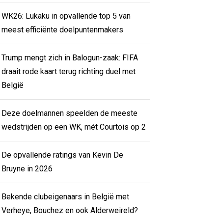
WK26: Lukaku in opvallende top 5 van
meest efficiënte doelpuntenmakers
Trump mengt zich in Balogun-zaak: FIFA
draait rode kaart terug richting duel met
België
Deze doelmannen speelden de meeste
wedstrijden op een WK, mét Courtois op 2
De opvallende ratings van Kevin De
Bruyne in 2026
Bekende clubeigenaars in België met
Verheye, Bouchez en ook Alderweireld?