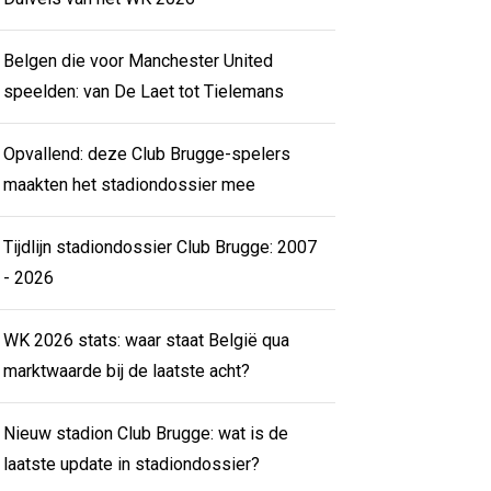
Belgen die voor Manchester United
speelden: van De Laet tot Tielemans
Opvallend: deze Club Brugge-spelers
maakten het stadiondossier mee
Tijdlijn stadiondossier Club Brugge: 2007
- 2026
WK 2026 stats: waar staat België qua
marktwaarde bij de laatste acht?
Nieuw stadion Club Brugge: wat is de
laatste update in stadiondossier?