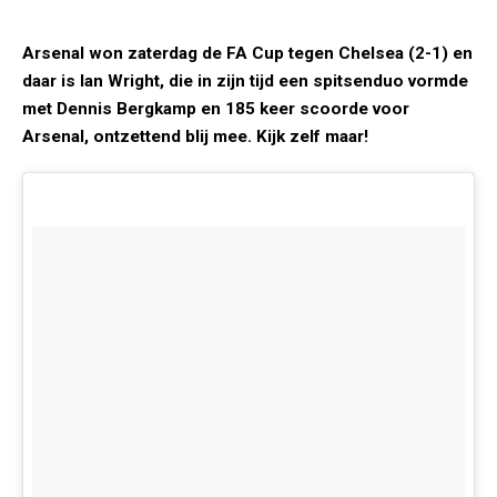
Arsenal won zaterdag de FA Cup tegen Chelsea (2-1) en
daar is Ian Wright, die in zijn tijd een spitsenduo vormde
met Dennis Bergkamp en 185 keer scoorde voor
Arsenal, ontzettend blij mee. Kijk zelf maar!