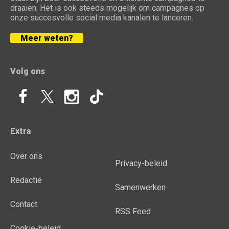
draaien. Het is ook steeds mogelijk om campagnes op
onze succesvolle social media kanalen te lanceren.
Meer weten?
Volg ons
Extra
Over ons
Privacy-beleid
Redactie
Samenwerken
Contact
RSS Feed
Cookie-beleid