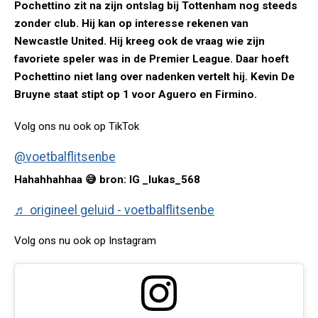
Pochettino zit na zijn ontslag bij Tottenham nog steeds
zonder club. Hij kan op interesse rekenen van
Newcastle United. Hij kreeg ook de vraag wie zijn
favoriete speler was in de Premier League. Daar hoeft
Pochettino niet lang over nadenken vertelt hij. Kevin De
Bruyne staat stipt op 1 voor Aguero en Firmino.
Volg ons nu ook op TikTok
@voetbalflitsenbe
Hahahhahhaa 😅 bron: IG _lukas_568
♬ origineel geluid - voetbalflitsenbe
Volg ons nu ook op Instagram