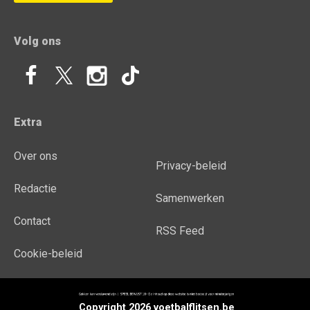
Volg ons
Extra
Over ons
Privacy-beleid
Redactie
Samenwerken
Contact
RSS Feed
Cookie-beleid
Copyright 2026 voetbalflitsen.be