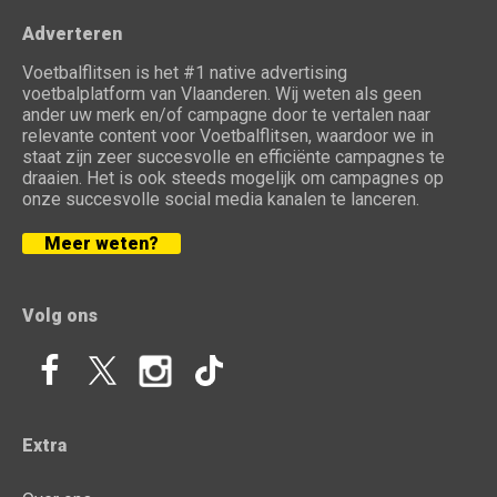
Adverteren
Voetbalflitsen is het #1 native advertising
voetbalplatform van Vlaanderen. Wij weten als geen
ander uw merk en/of campagne door te vertalen naar
relevante content voor Voetbalflitsen, waardoor we in
staat zijn zeer succesvolle en efficiënte campagnes te
draaien. Het is ook steeds mogelijk om campagnes op
onze succesvolle social media kanalen te lanceren.
Meer weten?
Volg ons
Extra