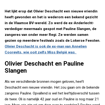
Het lijkt erop dat Olivier Deschacht een nieuwe vriendin
heeft gevonden en het is wederom een bekend gezicht
in de Vlaamse BV-wereld. Zo werd de ex-Anderlecht-
verdediger meermaals gespot met Pauline Slangen, de
zangeres van onder meer Regi. Ze werden samen
gezien op meerdere festivals zoals de Lokerse Feesten.
Olivier Deschacht is ook de ex-man van Annelien
Coorevits, wie ooit zelfs Miss België was.
Olivier Deschacht en Pauline
Slangen
Als we verschillende bronnen mogen geloven, heeft
Deschacht een nieuwe vriendin. Het zou gaan om de bekende
zangeres Pauline. Opvallend is wel het leeftijdsverschil tussen
de twee. Oli is namelijk 42 jaar oud en Pauline is nog maar 21