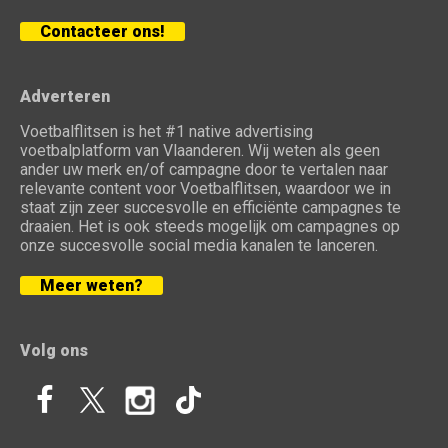
Contacteer ons!
Adverteren
Voetbalflitsen is het #1 native advertising
voetbalplatform van Vlaanderen. Wij weten als geen
ander uw merk en/of campagne door te vertalen naar
relevante content voor Voetbalflitsen, waardoor we in
staat zijn zeer succesvolle en efficiënte campagnes te
draaien. Het is ook steeds mogelijk om campagnes op
onze succesvolle social media kanalen te lanceren.
Meer weten?
Volg ons