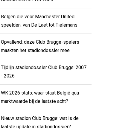
Belgen die voor Manchester United
speelden: van De Laet tot Tielemans
Opvallend: deze Club Brugge-spelers
maakten het stadiondossier mee
Tijdlijn stadiondossier Club Brugge: 2007
- 2026
WK 2026 stats: waar staat België qua
marktwaarde bij de laatste acht?
Nieuw stadion Club Brugge: wat is de
laatste update in stadiondossier?