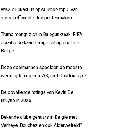
WK26: Lukaku in opvallende top 5 van
meest efficiënte doelpuntenmakers
Trump mengt zich in Balogun-zaak: FIFA
draait rode kaart terug richting duel met
België
Deze doelmannen speelden de meeste
wedstrijden op een WK, mét Courtois op 2
De opvallende ratings van Kevin De
Bruyne in 2026
Bekende clubeigenaars in België met
Verheye, Bouchez en ook Alderweireld?