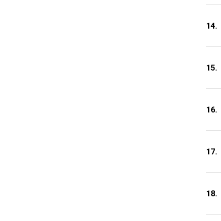
14.
15.
16.
17.
18.