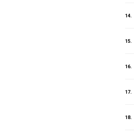
14.
15.
16.
17.
18.