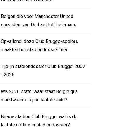
Belgen die voor Manchester United
speelden: van De Laet tot Tielemans
Opvallend: deze Club Brugge-spelers
maakten het stadiondossier mee
Tijdlijn stadiondossier Club Brugge: 2007
- 2026
WK 2026 stats: waar staat België qua
marktwaarde bij de laatste acht?
Nieuw stadion Club Brugge: wat is de
laatste update in stadiondossier?