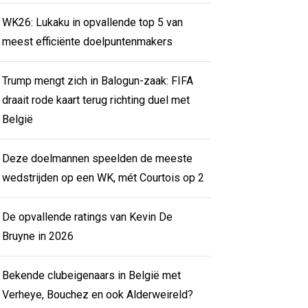
WK26: Lukaku in opvallende top 5 van
meest efficiënte doelpuntenmakers
Trump mengt zich in Balogun-zaak: FIFA
draait rode kaart terug richting duel met
België
Deze doelmannen speelden de meeste
wedstrijden op een WK, mét Courtois op 2
De opvallende ratings van Kevin De
Bruyne in 2026
Bekende clubeigenaars in België met
Verheye, Bouchez en ook Alderweireld?