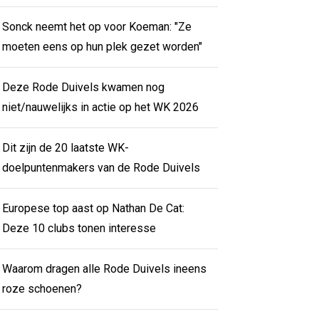
Sonck neemt het op voor Koeman: "Ze
moeten eens op hun plek gezet worden"
Deze Rode Duivels kwamen nog
niet/nauwelijks in actie op het WK 2026
Dit zijn de 20 laatste WK-
doelpuntenmakers van de Rode Duivels
Europese top aast op Nathan De Cat:
Deze 10 clubs tonen interesse
Waarom dragen alle Rode Duivels ineens
roze schoenen?