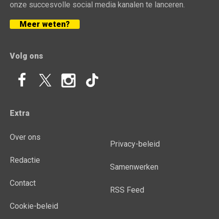
onze succesvolle social media kanalen te lanceren.
Meer weten?
Volg ons
Extra
Over ons
Privacy-beleid
Redactie
Samenwerken
Contact
RSS Feed
Cookie-beleid