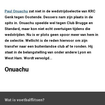
Paul Onuachu
zat niet in de wedstrijdselectie van KRC
Genk tegen Oostende. Dessers nam zijn plaats in de
spits in. Onuachu speelde wel tegen Club Brugge en
Standard, maar kon niet echt overtuigen tijdens die
wedstrijden. Nu is er plots geen spoor meer van hem in
de selectie. Wellicht is de reden hiervoor om zijn
transfer naar een buitenlandse club af te ronden. Hij
staat in de belangstelling van onder andere Lyon en
West Ham. Wordt vervolgd...
Onuachu
Wat is voetbalflitsen?