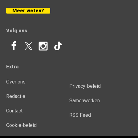
Meer weten?
Volg ons
Extra
Over ons
Privacy-beleid
Redactie
Samenwerken
Contact
RSS Feed
Cookie-beleid