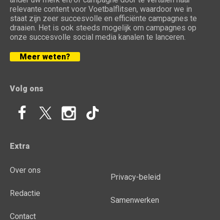
relevante content voor Voetbalflitsen, waardoor we in
staat zijn zeer succesvolle en efficiënte campagnes te
draaien. Het is ook steeds mogelijk om campagnes op
onze succesvolle social media kanalen te lanceren.
Meer weten?
Volg ons
Extra
Over ons
Privacy-beleid
Redactie
Samenwerken
Contact