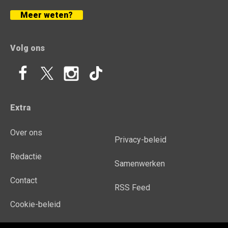
Meer weten?
Volg ons
Extra
Over ons
Privacy-beleid
Redactie
Samenwerken
Contact
RSS Feed
Cookie-beleid