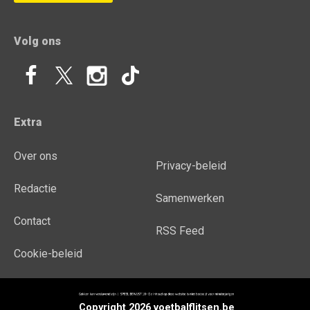
Volg ons
Extra
Over ons
Privacy-beleid
Redactie
Samenwerken
Contact
RSS Feed
Cookie-beleid
Copyright 2026 voetbalflitsen.be