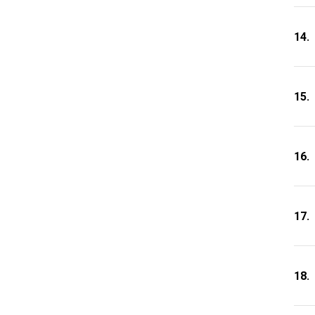
14.
15.
16.
17.
18.