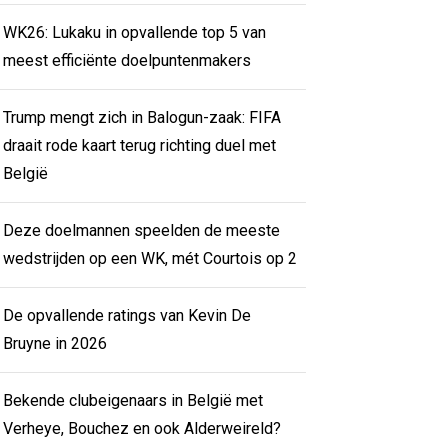
WK26: Lukaku in opvallende top 5 van
meest efficiënte doelpuntenmakers
Trump mengt zich in Balogun-zaak: FIFA
draait rode kaart terug richting duel met
België
Deze doelmannen speelden de meeste
wedstrijden op een WK, mét Courtois op 2
De opvallende ratings van Kevin De
Bruyne in 2026
Bekende clubeigenaars in België met
Verheye, Bouchez en ook Alderweireld?