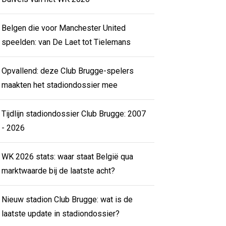
Belgen die voor Manchester United
speelden: van De Laet tot Tielemans
Opvallend: deze Club Brugge-spelers
maakten het stadiondossier mee
Tijdlijn stadiondossier Club Brugge: 2007
- 2026
WK 2026 stats: waar staat België qua
marktwaarde bij de laatste acht?
Nieuw stadion Club Brugge: wat is de
laatste update in stadiondossier?