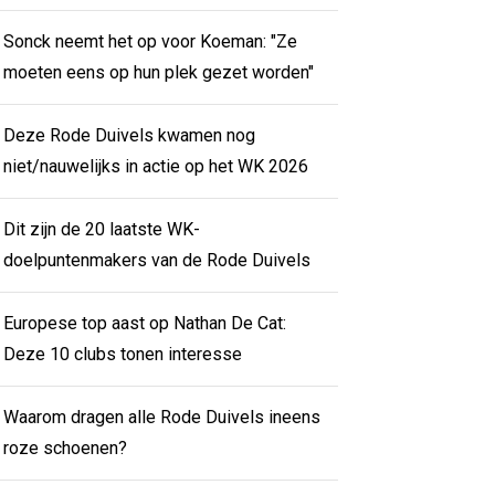
Sonck neemt het op voor Koeman: "Ze
moeten eens op hun plek gezet worden"
Deze Rode Duivels kwamen nog
niet/nauwelijks in actie op het WK 2026
Dit zijn de 20 laatste WK-
doelpuntenmakers van de Rode Duivels
Europese top aast op Nathan De Cat:
Deze 10 clubs tonen interesse
Waarom dragen alle Rode Duivels ineens
roze schoenen?