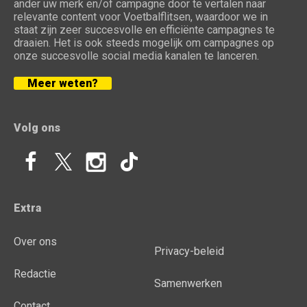
ander uw merk en/of campagne door te vertalen naar
relevante content voor Voetbalflitsen, waardoor we in
staat zijn zeer succesvolle en efficiënte campagnes te
draaien. Het is ook steeds mogelijk om campagnes op
onze succesvolle social media kanalen te lanceren.
Meer weten?
Volg ons
Extra
Over ons
Privacy-beleid
Redactie
Samenwerken
Contact