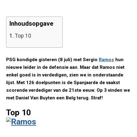
Inhoudsopgave
1.
Top 10
PSG kondigde gisteren (8 juli) met Sergio
Ramos
hun
nieuwe leider in de defensie aan. Maar dat Ramos niet
enkel goed is in verdedigen, zien we in onderstaande
lijst. Met 126 doelpunten is de Spanjaarde de vaakst
scorende verdediger van de 21ste eeuw. Op 3 vinden we
met Daniel Van Buyten een Belg terug. Straf!
Top 10