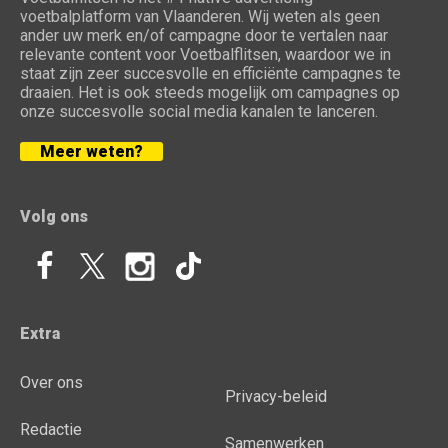
voetbalplatform van Vlaanderen. Wij weten als geen
ander uw merk en/of campagne door te vertalen naar
relevante content voor Voetbalflitsen, waardoor we in
staat zijn zeer succesvolle en efficiënte campagnes te
draaien. Het is ook steeds mogelijk om campagnes op
onze succesvolle social media kanalen te lanceren.
Meer weten?
Volg ons
Extra
Over ons
Privacy-beleid
Redactie
Samenwerken