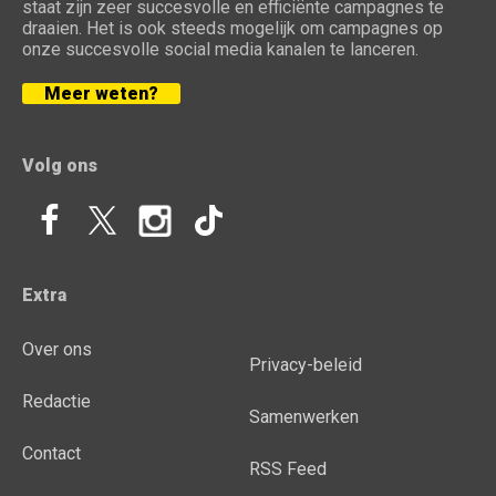
staat zijn zeer succesvolle en efficiënte campagnes te
draaien. Het is ook steeds mogelijk om campagnes op
onze succesvolle social media kanalen te lanceren.
Meer weten?
Volg ons
Extra
Over ons
Privacy-beleid
Redactie
Samenwerken
Contact
RSS Feed