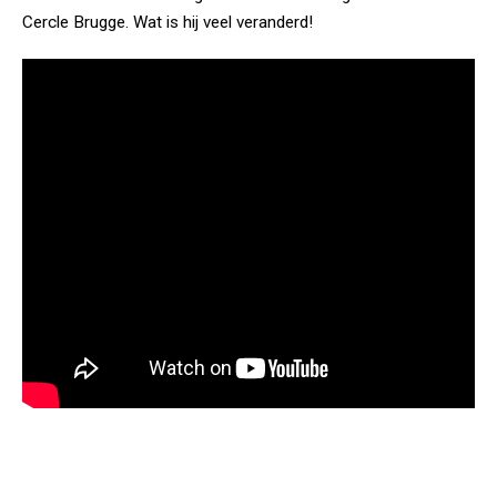
Cercle Brugge. Wat is hij veel veranderd!