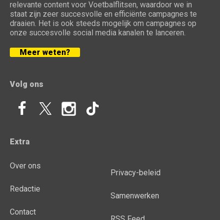
relevante content voor Voetbalflitsen, waardoor we in
staat zijn zeer succesvolle en efficiënte campagnes te
draaien. Het is ook steeds mogelijk om campagnes op
onze succesvolle social media kanalen te lanceren.
Meer weten?
Volg ons
Extra
Over ons
Privacy-beleid
Redactie
Samenwerken
Contact
RSS Feed