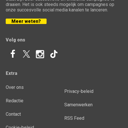
draaien. Het is ook steeds mogelijk om campagnes op
onze succesvolle social media kanalen te lanceren.
Meer weten?
Volg ons
Extra
Over ons
Privacy-beleid
Redactie
Samenwerken
Contact
RSS Feed
Cookie-beleid