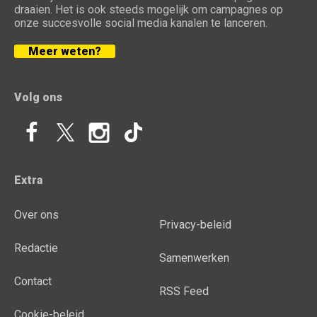
draaien. Het is ook steeds mogelijk om campagnes op
onze succesvolle social media kanalen te lanceren.
Meer weten?
Volg ons
Extra
Over ons
Privacy-beleid
Redactie
Samenwerken
Contact
RSS Feed
Cookie-beleid