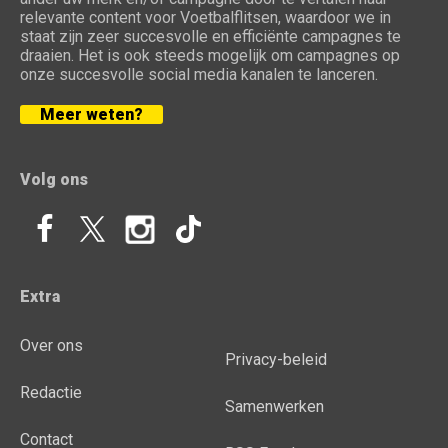
relevante content voor Voetbalflitsen, waardoor we in
staat zijn zeer succesvolle en efficiënte campagnes te
draaien. Het is ook steeds mogelijk om campagnes op
onze succesvolle social media kanalen te lanceren.
Meer weten?
Volg ons
Extra
Over ons
Privacy-beleid
Redactie
Samenwerken
Contact