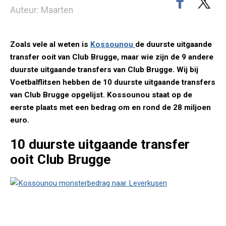
Auteur: Maarten
Zoals vele al weten is
Kossounou
de duurste uitgaande
transfer ooit van Club Brugge, maar wie zijn de 9 andere
duurste uitgaande transfers van Club Brugge. Wij bij
Voetbalflitsen hebben de 10 duurste uitgaande transfers
van Club Brugge opgelijst. Kossounou staat op de
eerste plaats met een bedrag om en rond de 28 miljoen
euro.
10 duurste uitgaande transfer
ooit Club Brugge