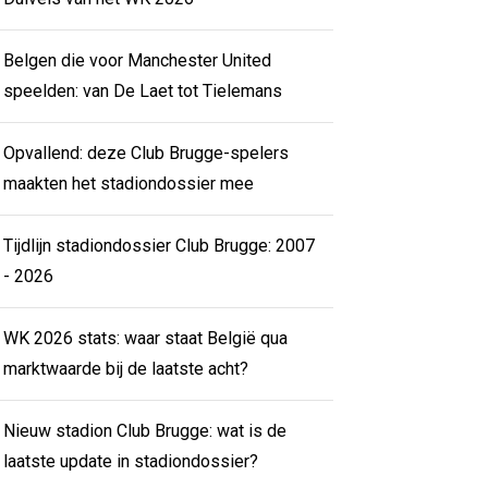
Belgen die voor Manchester United
speelden: van De Laet tot Tielemans
Opvallend: deze Club Brugge-spelers
maakten het stadiondossier mee
Tijdlijn stadiondossier Club Brugge: 2007
- 2026
WK 2026 stats: waar staat België qua
marktwaarde bij de laatste acht?
Nieuw stadion Club Brugge: wat is de
laatste update in stadiondossier?