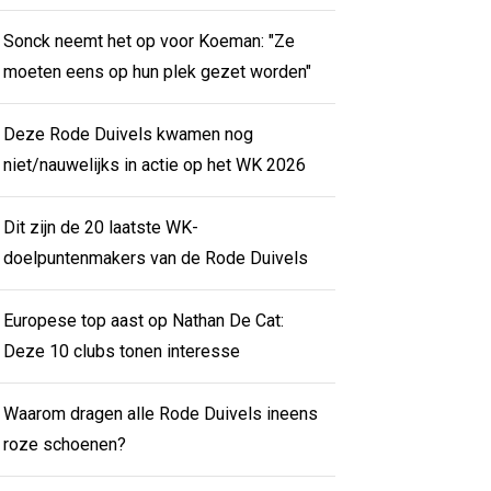
Sonck neemt het op voor Koeman: "Ze
moeten eens op hun plek gezet worden"
Deze Rode Duivels kwamen nog
niet/nauwelijks in actie op het WK 2026
Dit zijn de 20 laatste WK-
doelpuntenmakers van de Rode Duivels
Europese top aast op Nathan De Cat:
Deze 10 clubs tonen interesse
Waarom dragen alle Rode Duivels ineens
roze schoenen?