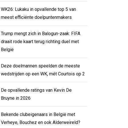
WK26: Lukaku in opvallende top 5 van
meest efficiënte doelpuntenmakers
Trump mengt zich in Balogun-zaak: FIFA
draait rode kaart terug richting duel met
België
Deze doelmannen speelden de meeste
wedstrijden op een WK, mét Courtois op 2
De opvallende ratings van Kevin De
Bruyne in 2026
Bekende clubeigenaars in België met
Verheye, Bouchez en ook Alderweireld?