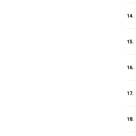
14.
15.
16.
17.
18.