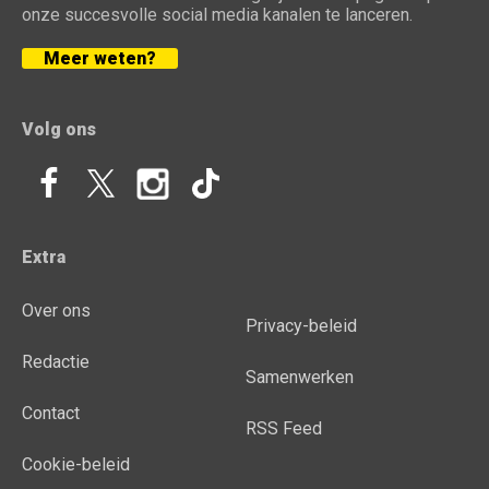
onze succesvolle social media kanalen te lanceren.
Meer weten?
Volg ons
Extra
Over ons
Privacy-beleid
Redactie
Samenwerken
Contact
RSS Feed
Cookie-beleid