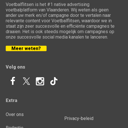
Voetbalflitsen is het #1 native advertising
voetbalplatform van Vlaanderen. Wij weten als geen
ander uw merk en/of campagne door te vertalen naar
relevante content voor Voetbalflitsen, waardoor we in
staat zijn zeer succesvolle en efficiënte campagnes te
draaien. Het is ook steeds mogelijk om campagnes op
onze succesvolle social media kanalen te lanceren.
Meer weten?
Volg ons
Extra
Over ons
Privacy-beleid
Redactie