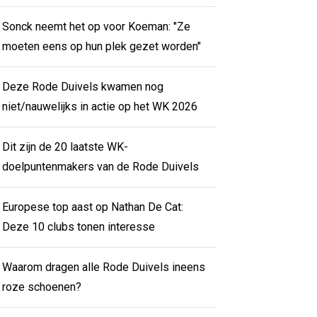
Sonck neemt het op voor Koeman: "Ze
moeten eens op hun plek gezet worden"
Deze Rode Duivels kwamen nog
niet/nauwelijks in actie op het WK 2026
Dit zijn de 20 laatste WK-
doelpuntenmakers van de Rode Duivels
Europese top aast op Nathan De Cat:
Deze 10 clubs tonen interesse
Waarom dragen alle Rode Duivels ineens
roze schoenen?