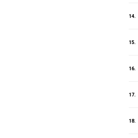
14.
15.
16.
17.
18.