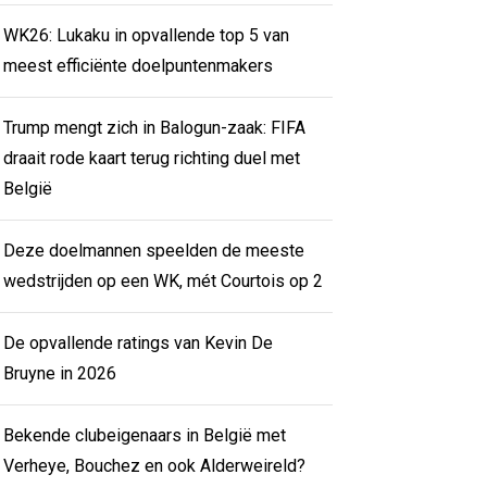
WK26: Lukaku in opvallende top 5 van
meest efficiënte doelpuntenmakers
Trump mengt zich in Balogun-zaak: FIFA
draait rode kaart terug richting duel met
België
Deze doelmannen speelden de meeste
wedstrijden op een WK, mét Courtois op 2
De opvallende ratings van Kevin De
Bruyne in 2026
Bekende clubeigenaars in België met
Verheye, Bouchez en ook Alderweireld?