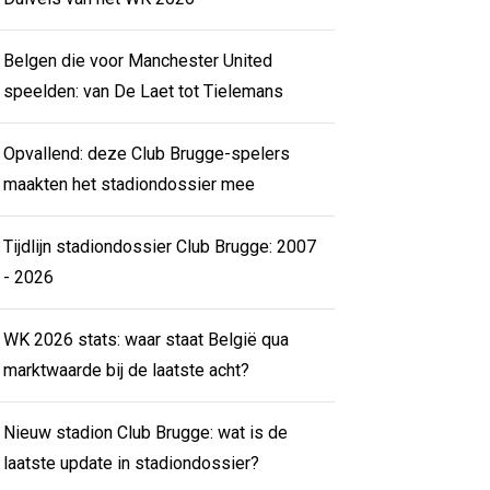
Belgen die voor Manchester United
speelden: van De Laet tot Tielemans
Opvallend: deze Club Brugge-spelers
maakten het stadiondossier mee
Tijdlijn stadiondossier Club Brugge: 2007
- 2026
WK 2026 stats: waar staat België qua
marktwaarde bij de laatste acht?
Nieuw stadion Club Brugge: wat is de
laatste update in stadiondossier?