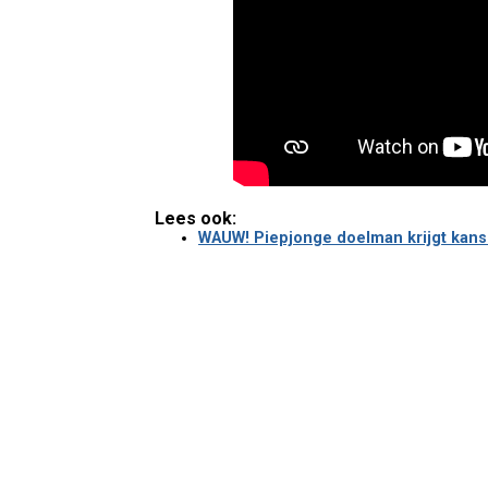
Lees ook:
WAUW! Piepjonge doelman krijgt kans 