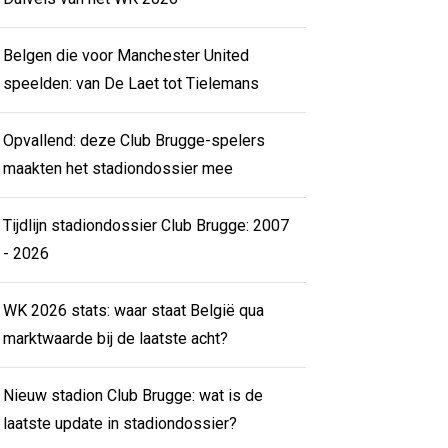
Belgen die voor Manchester United
speelden: van De Laet tot Tielemans
Opvallend: deze Club Brugge-spelers
maakten het stadiondossier mee
Tijdlijn stadiondossier Club Brugge: 2007
- 2026
WK 2026 stats: waar staat België qua
marktwaarde bij de laatste acht?
Nieuw stadion Club Brugge: wat is de
laatste update in stadiondossier?