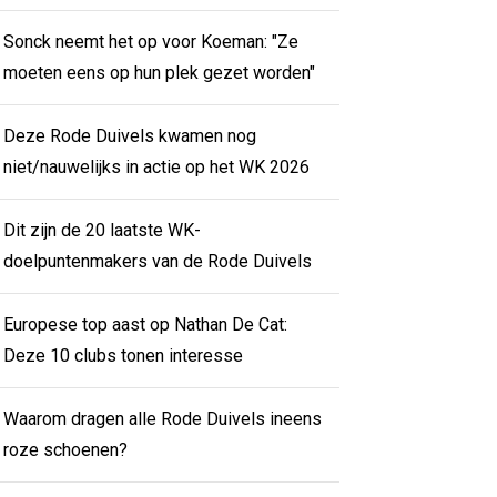
Sonck neemt het op voor Koeman: "Ze
moeten eens op hun plek gezet worden"
Deze Rode Duivels kwamen nog
niet/nauwelijks in actie op het WK 2026
Dit zijn de 20 laatste WK-
doelpuntenmakers van de Rode Duivels
Europese top aast op Nathan De Cat:
Deze 10 clubs tonen interesse
Waarom dragen alle Rode Duivels ineens
roze schoenen?