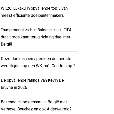
WK26: Lukaku in opvallende top 5 van
meest efficiënte doelpuntenmakers
Trump mengt zich in Balogun-zaak: FIFA
draait rode kaart terug richting duel met
België
Deze doelmannen speelden de meeste
wedstrijden op een WK, mét Courtois op 2
De opvallende ratings van Kevin De
Bruyne in 2026
Bekende clubeigenaars in België met
Verheye, Bouchez en ook Alderweireld?