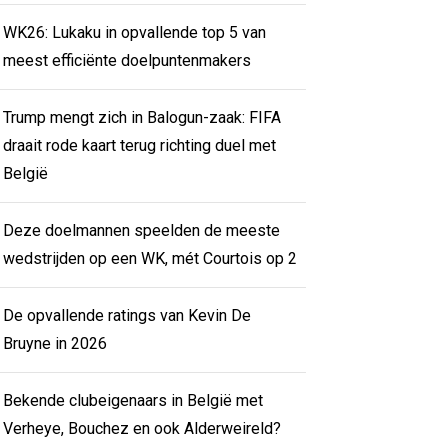
WK26: Lukaku in opvallende top 5 van
meest efficiënte doelpuntenmakers
Trump mengt zich in Balogun-zaak: FIFA
draait rode kaart terug richting duel met
België
Deze doelmannen speelden de meeste
wedstrijden op een WK, mét Courtois op 2
De opvallende ratings van Kevin De
Bruyne in 2026
Bekende clubeigenaars in België met
Verheye, Bouchez en ook Alderweireld?