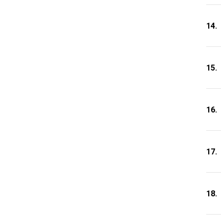
14.
15.
16.
17.
18.