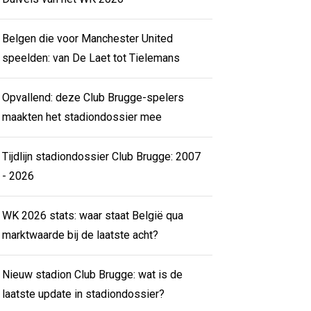
Belgen die voor Manchester United
speelden: van De Laet tot Tielemans
Opvallend: deze Club Brugge-spelers
maakten het stadiondossier mee
Tijdlijn stadiondossier Club Brugge: 2007
- 2026
WK 2026 stats: waar staat België qua
marktwaarde bij de laatste acht?
Nieuw stadion Club Brugge: wat is de
laatste update in stadiondossier?