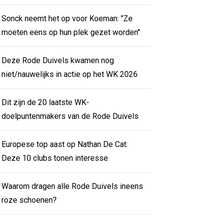
Sonck neemt het op voor Koeman: "Ze
moeten eens op hun plek gezet worden"
Deze Rode Duivels kwamen nog
niet/nauwelijks in actie op het WK 2026
Dit zijn de 20 laatste WK-
doelpuntenmakers van de Rode Duivels
Europese top aast op Nathan De Cat:
Deze 10 clubs tonen interesse
Waarom dragen alle Rode Duivels ineens
roze schoenen?