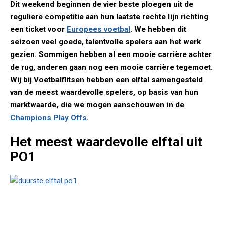
Dit weekend beginnen de vier beste ploegen uit de
reguliere competitie aan hun laatste rechte lijn richting
een ticket voor
Europees voetbal
. We hebben dit
seizoen veel goede, talentvolle spelers aan het werk
gezien. Sommigen hebben al een mooie carrière achter
de rug, anderen gaan nog een mooie carrière tegemoet.
Wij bij Voetbalflitsen hebben een elftal samengesteld
van de meest waardevolle spelers, op basis van hun
marktwaarde, die we mogen aanschouwen in de
Champions Play Offs
.
Het meest waardevolle elftal uit
PO1