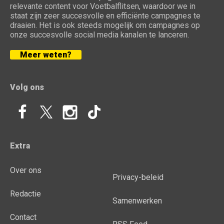
relevante content voor Voetbalflitsen, waardoor we in
staat zijn zeer succesvolle en efficiënte campagnes te
draaien. Het is ook steeds mogelijk om campagnes op
onze succesvolle social media kanalen te lanceren.
Meer weten?
Volg ons
Extra
Over ons
Privacy-beleid
Redactie
Samenwerken
Contact