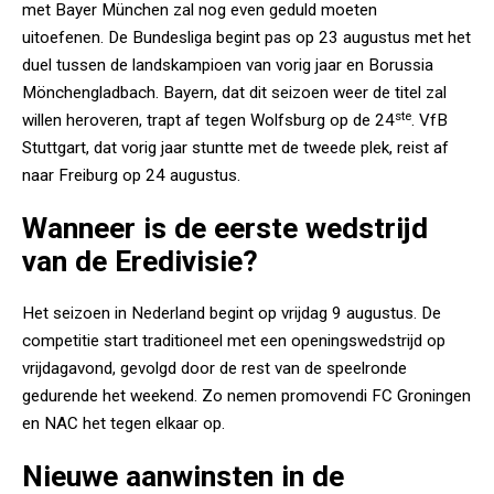
met Bayer München zal nog even geduld moeten
uitoefenen. De Bundesliga begint pas op 23 augustus met het
duel tussen de landskampioen van vorig jaar en Borussia
Mönchengladbach. Bayern, dat dit seizoen weer de titel zal
ste
willen heroveren, trapt af tegen Wolfsburg op de 24
. VfB
Stuttgart, dat vorig jaar stuntte met de tweede plek, reist af
naar Freiburg op 24 augustus.
Wanneer is de eerste wedstrijd
van de Eredivisie?
Het seizoen in Nederland begint op vrijdag 9 augustus. De
competitie start traditioneel met een openingswedstrijd op
vrijdagavond, gevolgd door de rest van de speelronde
gedurende het weekend. Zo nemen promovendi FC Groningen
en NAC het tegen elkaar op.
Nieuwe aanwinsten in de