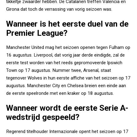
tikkeltje zwaarder hebben. De Catalanen treffen Valencia en
Girona dat toch de verrassing van vorig seizoen was.
Wanneer is het eerste duel van de
Premier League?
Manchester United mag het seizoen openen tegen Fulham op
16 augustus. Liverpool, dat vorig jaar derde eindigde, zal de
eerste test worden van het reeds gepromoveerde Ipswich
Town op 17 augustus. Nummer twee, Arsenal, staat
tegenover Wolves in hun eerste affiche van het seizoen op 17
augustus. Manchester City en Chelsea breien een einde aan
de eerste speelronde met een kraker op 18 augustus.
Wanneer wordt de eerste Serie A-
wedstrijd gespeeld?
Regerend titelhouder Internazionale opent het seizoen op 17