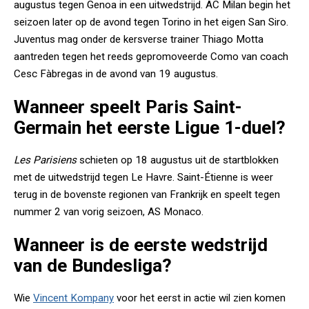
augustus tegen Genoa in een uitwedstrijd. AC Milan begin het
seizoen later op de avond tegen Torino in het eigen San Siro.
Juventus mag onder de kersverse trainer Thiago Motta
aantreden tegen het reeds gepromoveerde Como van coach
Cesc Fàbregas in de avond van 19 augustus.
Wanneer speelt Paris Saint-
Germain het eerste Ligue 1-duel?
Les Parisiens
schieten op 18 augustus uit de startblokken
met de uitwedstrijd tegen Le Havre. Saint-Étienne is weer
terug in de bovenste regionen van Frankrijk en speelt tegen
nummer 2 van vorig seizoen, AS Monaco.
Wanneer is de eerste wedstrijd
van de Bundesliga?
Wie
Vincent Kompany
voor het eerst in actie wil zien komen