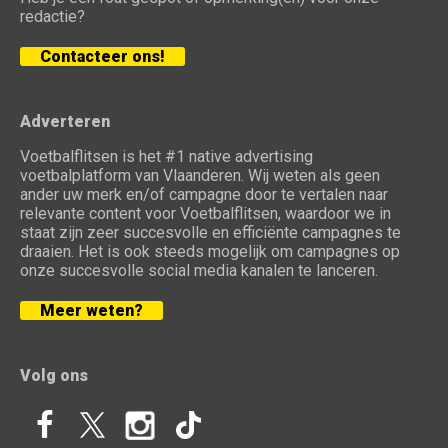
redactie?
Contacteer ons!
Adverteren
Voetbalflitsen is het #1 native advertising
voetbalplatform van Vlaanderen. Wij weten als geen
ander uw merk en/of campagne door te vertalen naar
relevante content voor Voetbalflitsen, waardoor we in
staat zijn zeer succesvolle en efficiënte campagnes te
draaien. Het is ook steeds mogelijk om campagnes op
onze succesvolle social media kanalen te lanceren.
Meer weten?
Volg ons