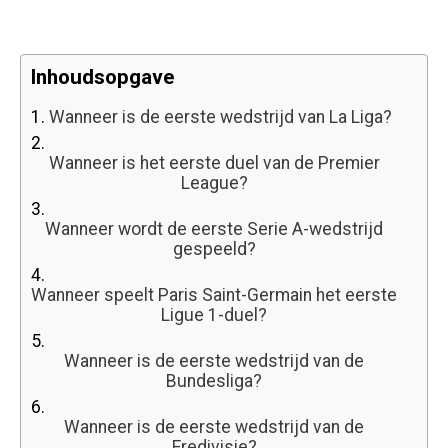
Inhoudsopgave
1.
Wanneer is de eerste wedstrijd van La Liga?
2.
Wanneer is het eerste duel van de Premier
League?
3.
Wanneer wordt de eerste Serie A-wedstrijd
gespeeld?
4.
Wanneer speelt Paris Saint-Germain het eerste
Ligue 1-duel?
5.
Wanneer is de eerste wedstrijd van de
Bundesliga?
6.
Wanneer is de eerste wedstrijd van de
Eredivisie?