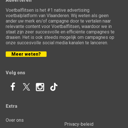
Adverteren
Voetbalflitsen is het #1 native advertising
voetbalplatform van Vlaanderen. Wij weten als geen
ander uw merk en/of campagne door te vertalen naar
relevante content voor Voetbalflitsen, waardoor we in
staat zijn zeer succesvolle en efficiënte campagnes te
draaien. Het is ook steeds mogelijk om campagnes op
onze succesvolle social media kanalen te lanceren.
Meer weten?
Volg ons
Extra
Over ons
Privacy-beleid