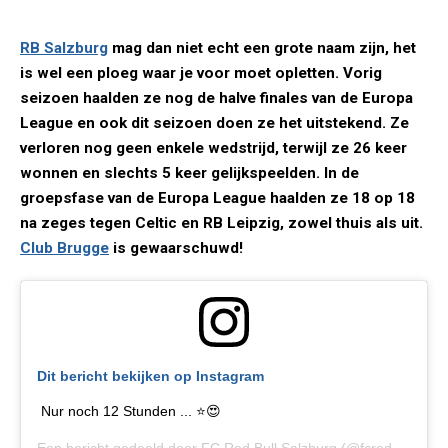
RB Salzburg
mag dan niet echt een grote naam zijn, het
is wel een ploeg waar je voor moet opletten. Vorig
seizoen haalden ze nog de halve finales van de Europa
League en ook dit seizoen doen ze het uitstekend. Ze
verloren nog geen enkele wedstrijd, terwijl ze 26 keer
wonnen en slechts 5 keer gelijkspeelden. In de
groepsfase van de Europa League haalden ze 18 op 18
na zeges tegen Celtic en RB Leipzig, zowel thuis als uit.
Club Brugge
is gewaarschuwd!
Dit bericht bekijken op Instagram
Nur noch 12 Stunden ... ⭐️😍