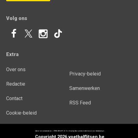
Volg ons
Extra
Over ons
Privacy-beleid
Redactie
Samenwerken
Contact
RSS Feed
Cookie-beleid
Copyright 2026 voetbalflitsen.be