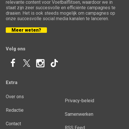
relevante content voor Voetbalflitsen, waardoor we in
staat zijn zeer succesvolle en efficiënte campagnes te
draaien. Het is ook steeds mogelijk om campagnes op
onze succesvolle social media kanalen te lanceren.
Meer weten?
Volg ons
Extra
Over ons
Privacy-beleid
Redactie
Samenwerken
Contact
RSS Feed