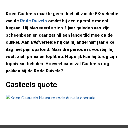
Koen Casteels maakte geen deel uit van de EK-selectie
van de
Rode Duivels
omdat hij een operatie moest
begaan. Hij blesseerde zich 2 jaar geleden aan zijn
scheenbeen en daar zat hij een lange tijd mee op de
sukkel. Aan
Bild
vertelde hij dat hij anderhalf jaar elke
dag met pijn opstond. Maar die periode is voorbij, hij
voelt zich prima en topfit nu. Hopelijk kan hij terug zijn
topniveau behalen. Hoeveel caps zal Casteels nog
pakken bij de Rode Duivels?
Casteels quote