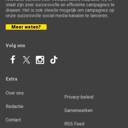
staat zijn zeer succesvolle en efficiënte campagnes te
draaien. Het is ook steeds mogelijk om campagnes op
onze succesvolle social media kanalen te lanceren.
Meer weten?
Volg ons
Extra
Over ons
Privacy-beleid
Redactie
Samenwerken
Contact
RSS Feed