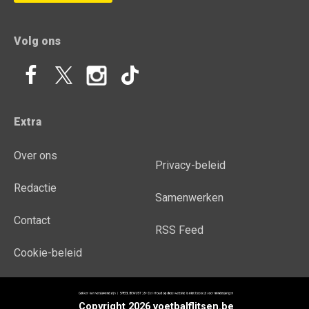
Volg ons
Extra
Over ons
Privacy-beleid
Redactie
Samenwerken
Contact
RSS Feed
Cookie-beleid
Copyright 2026 voetbalflitsen.be