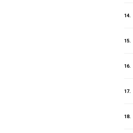
14.
15.
16.
17.
18.