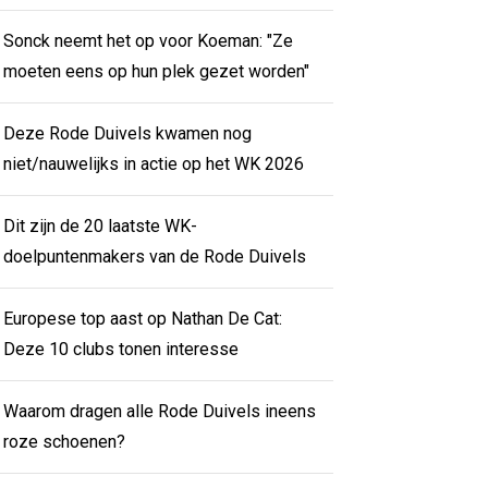
Sonck neemt het op voor Koeman: "Ze
moeten eens op hun plek gezet worden"
Deze Rode Duivels kwamen nog
niet/nauwelijks in actie op het WK 2026
Dit zijn de 20 laatste WK-
doelpuntenmakers van de Rode Duivels
Europese top aast op Nathan De Cat:
Deze 10 clubs tonen interesse
Waarom dragen alle Rode Duivels ineens
roze schoenen?