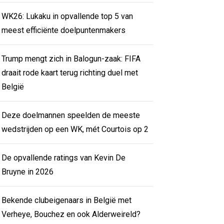
WK26: Lukaku in opvallende top 5 van
meest efficiënte doelpuntenmakers
Trump mengt zich in Balogun-zaak: FIFA
draait rode kaart terug richting duel met
België
Deze doelmannen speelden de meeste
wedstrijden op een WK, mét Courtois op 2
De opvallende ratings van Kevin De
Bruyne in 2026
Bekende clubeigenaars in België met
Verheye, Bouchez en ook Alderweireld?