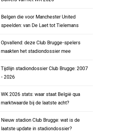
Belgen die voor Manchester United
speelden: van De Laet tot Tielemans
Opvallend: deze Club Brugge-spelers
maakten het stadiondossier mee
Tijdlijn stadiondossier Club Brugge: 2007
- 2026
WK 2026 stats: waar staat België qua
marktwaarde bij de laatste acht?
Nieuw stadion Club Brugge: wat is de
laatste update in stadiondossier?