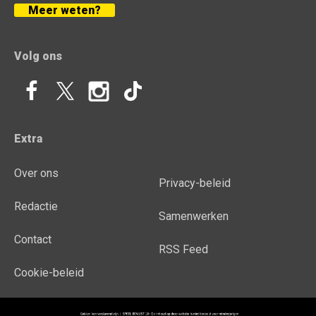
Meer weten?
Volg ons
Extra
Over ons
Privacy-beleid
Redactie
Samenwerken
Contact
RSS Feed
Cookie-beleid