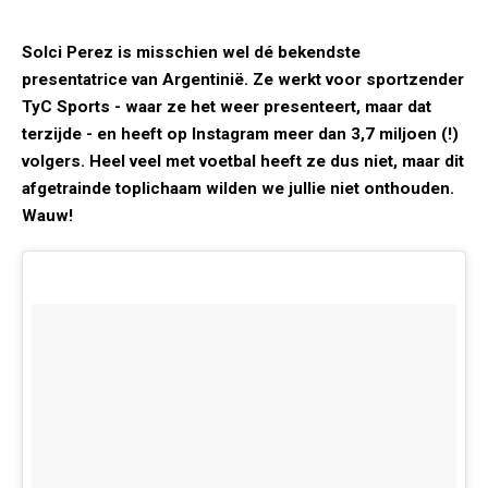
Solci Perez is misschien wel dé bekendste
presentatrice van Argentinië. Ze werkt voor sportzender
TyC Sports - waar ze het weer presenteert, maar dat
terzijde - en heeft op Instagram meer dan 3,7 miljoen (!)
volgers. Heel veel met voetbal heeft ze dus niet, maar dit
afgetrainde toplichaam wilden we jullie niet onthouden.
Wauw!