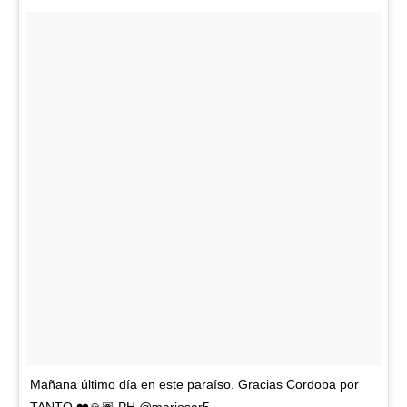
Mañana último día en este paraíso. Gracias Cordoba por