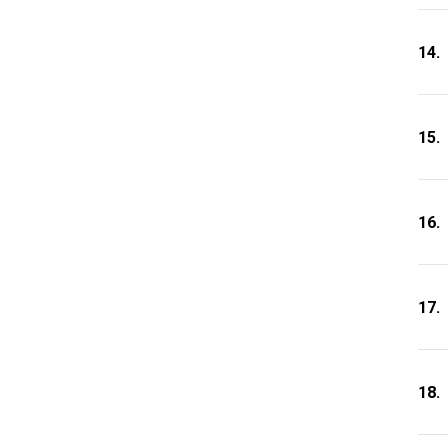
14.
15.
16.
17.
18.