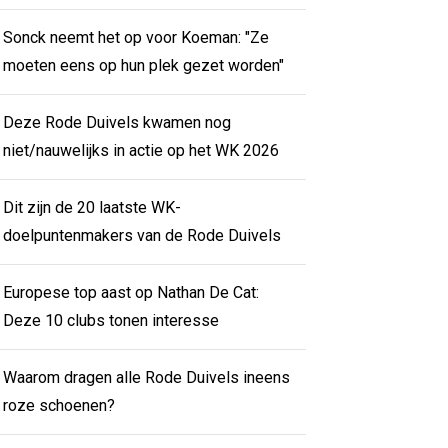
Sonck neemt het op voor Koeman: "Ze
moeten eens op hun plek gezet worden"
Deze Rode Duivels kwamen nog
niet/nauwelijks in actie op het WK 2026
Dit zijn de 20 laatste WK-
doelpuntenmakers van de Rode Duivels
Europese top aast op Nathan De Cat:
Deze 10 clubs tonen interesse
Waarom dragen alle Rode Duivels ineens
roze schoenen?