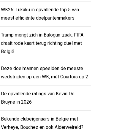
WK26: Lukaku in opvallende top 5 van
meest efficiënte doelpuntenmakers
Trump mengt zich in Balogun-zaak: FIFA
draait rode kaart terug richting duel met
België
Deze doelmannen speelden de meeste
wedstrijden op een WK, mét Courtois op 2
De opvallende ratings van Kevin De
Bruyne in 2026
Bekende clubeigenaars in België met
Verheye, Bouchez en ook Alderweireld?