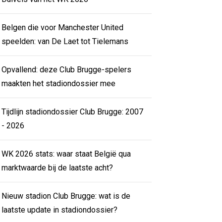
Belgen die voor Manchester United
speelden: van De Laet tot Tielemans
Opvallend: deze Club Brugge-spelers
maakten het stadiondossier mee
Tijdlijn stadiondossier Club Brugge: 2007
- 2026
WK 2026 stats: waar staat België qua
marktwaarde bij de laatste acht?
Nieuw stadion Club Brugge: wat is de
laatste update in stadiondossier?