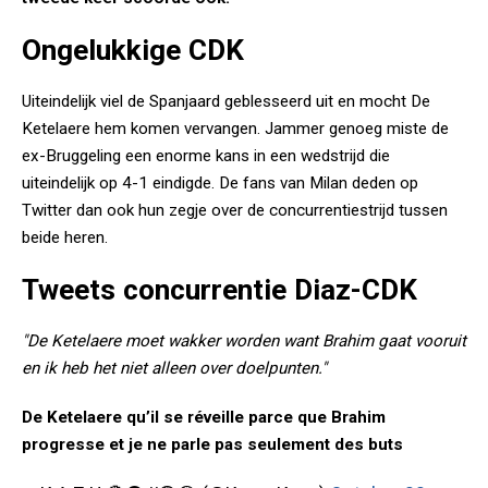
Ongelukkige CDK
Uiteindelijk viel de Spanjaard geblesseerd uit en mocht De
Ketelaere hem komen vervangen. Jammer genoeg miste de
ex-Bruggeling een enorme kans in een wedstrijd die
uiteindelijk op 4-1 eindigde. De fans van Milan deden op
Twitter dan ook hun zegje over de concurrentiestrijd tussen
beide heren.
Tweets concurrentie Diaz-CDK
"De Ketelaere moet wakker worden want Brahim gaat vooruit
en ik heb het niet alleen over doelpunten."
De Ketelaere qu’il se réveille parce que Brahim
progresse et je ne parle pas seulement des buts