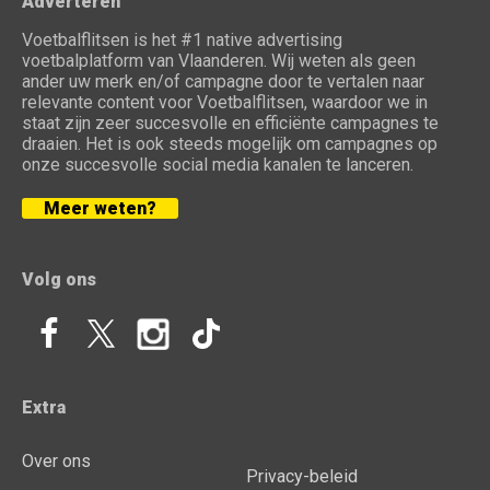
Adverteren
Voetbalflitsen is het #1 native advertising
voetbalplatform van Vlaanderen. Wij weten als geen
ander uw merk en/of campagne door te vertalen naar
relevante content voor Voetbalflitsen, waardoor we in
staat zijn zeer succesvolle en efficiënte campagnes te
draaien. Het is ook steeds mogelijk om campagnes op
onze succesvolle social media kanalen te lanceren.
Meer weten?
Volg ons
Extra
Over ons
Privacy-beleid